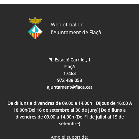
Web oficial de
l'Ajuntament de Flaçà
Pl. Estació Carrilet, 1
Flaçà
17463
972 488 058
ajuntament@flaca.cat
De dilluns a divendres de 09.00 a 14.00h i Dijous de 16:00 A
18:00h(Del 16 de setembre al 30 de juny)|De dilluns a
divendres de 09.00 a 14.00h (De l'1 de juliol al 15 de
setembre)
Amb el suport de: