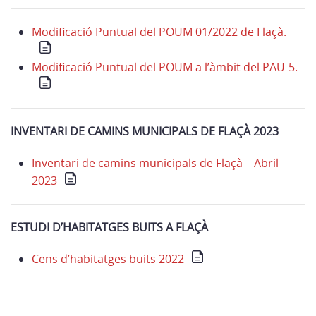
Modificació Puntual del POUM 01/2022 de Flaçà.
Modificació Puntual del POUM a l’àmbit del PAU-5.
INVENTARI DE CAMINS MUNICIPALS DE FLAÇÀ 2023
Inventari de camins municipals de Flaçà – Abril
2023
ESTUDI D’HABITATGES BUITS A FLAÇÀ
Cens d’habitatges buits 2022