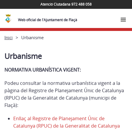
Atenció Ciutadana 972 488 058
Web oficial de l'Ajuntament de Flaçà
Inici
Urbanisme
Urbanisme
NORMATIVA URBANÍSTICA VIGENT:
Podeu consultar la normativa urbanística vigent a la
pàgina del Registre de Planejament Únic de Catalunya
(RPUC) de la Generalitat de Catalunya (municipi de
Flaçà):
Enllaç al Registre de Planejament Únic de
Catalunya (RPUC) de la Generalitat de Catalunya