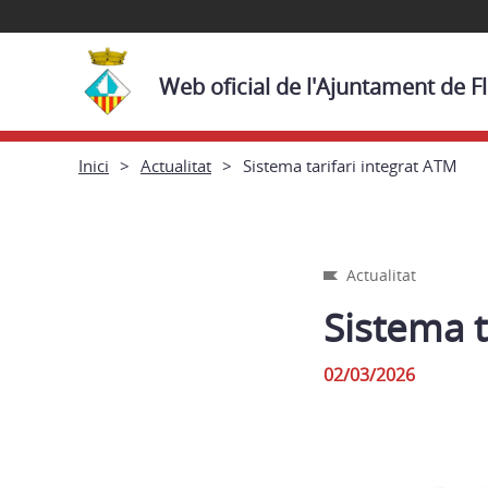
Web oficial de l'Ajuntament de F
Inici
Actualitat
Sistema tarifari integrat ATM
Actualitat
Sistema t
02/03/2026